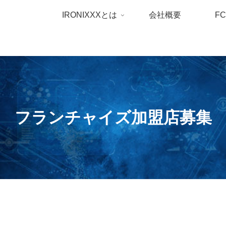
IRONIXXXとは
会社概要
F
フランチャイズ加盟店募集