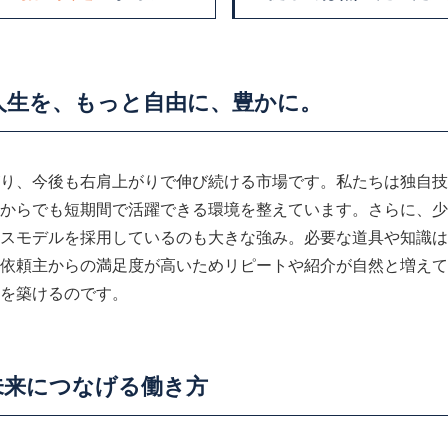
人生を、もっと自由に、豊かに。
り、今後も右肩上がりで伸び続ける市場です。私たちは独自技
からでも短期間で活躍できる環境を整えています。さらに、少
スモデルを採用しているのも大きな強み。必要な道具や知識は
依頼主からの満足度が高いためリピートや紹介が自然と増えて
を築けるのです。
未来につなげる働き方