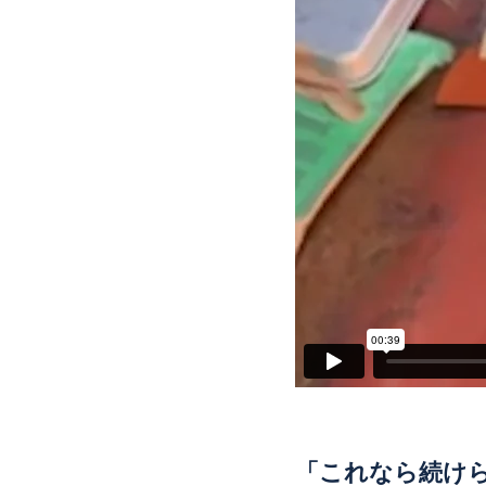
「これなら続けら