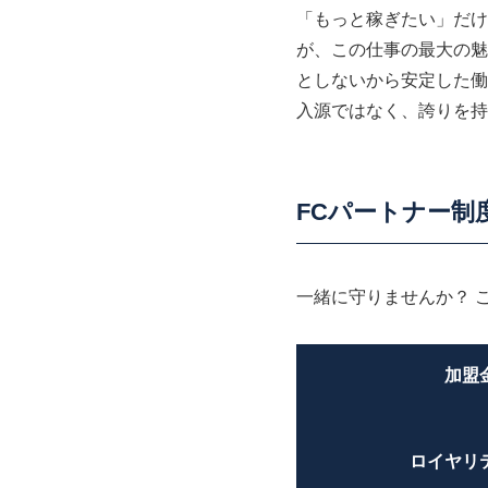
「もっと稼ぎたい」だけ
が、この仕事の最大の魅
としないから安定した働
入源ではなく、誇りを持
FCパートナー制
一緒に守りませんか？ 
加盟
ロイヤリ