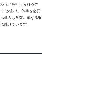
の想いを叶えられるの
ト”があり、休業を必要
元職人も多数。単なる収
れ続けています。