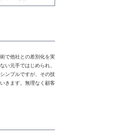
術で他社との差別化を実
ない元手ではじめられ、
シンプルですが、その技
いきます。無理なく顧客