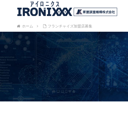
ホーム
フランチャイズ加盟店募集