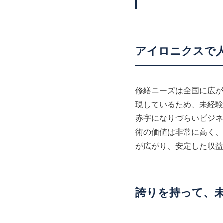
アイロニクスで
修繕ニーズは全国に広が
現しているため、未経験
赤字になりづらいビジネ
術の価値は非常に高く、
が広がり、安定した収益
誇りを持って、