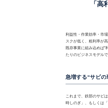
「高利
利益性・作業効率・市場
スクが低く、粗利率が高
既存事業に組み込めば“
たりのビジネスモデルで
急増する“サビの
これまで、鉄部のサビは
時しのぎ」、もしくは「