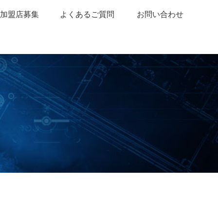
C加盟店募集
よくあるご質問
お問い合わせ